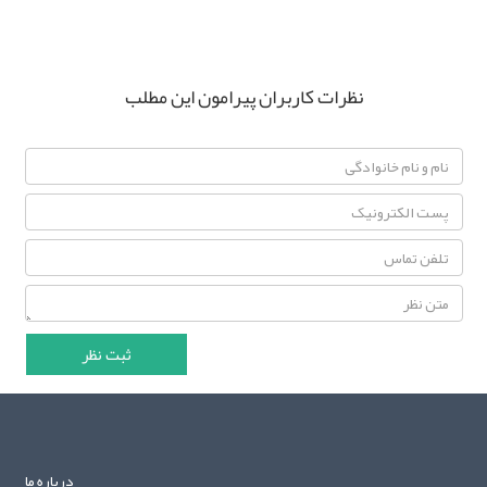
نظرات کاربران پیرامون این مطلب
درباره ما