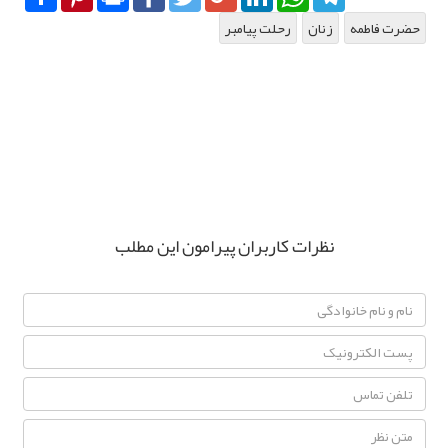
حضرت فاطمه
زنان
رحلت پيامبر
نظرات کاربران پیرامون این مطلب