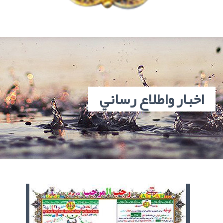
اخبار واطلاع رساني