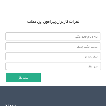
نظرات کاربران پیرامون این مطلب
درباره ما