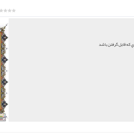
ي که قابل گرفتن باشد