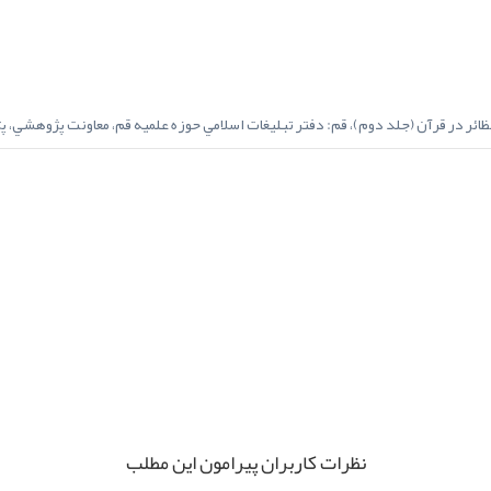
App
elegram
نظرات کاربران پیرامون این مطلب