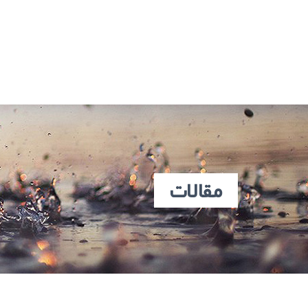
مقالات