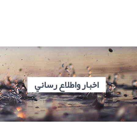
اخبار واطلاع رساني