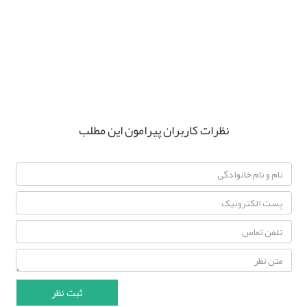
نظرات کاربران پیرامون این مطلب