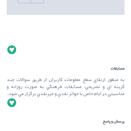
مسابقات
به منظور ارتقاي سطح معلومات کاربران از طريق سوالات چند
گزينه اي و تشريحي، مسابقات فرهنگي به صورت روزانه و
مناسبتي در ايام خاص با جوائز نقدي و غيرنقدي برگزار مي شود.
پرسش و پاسخ