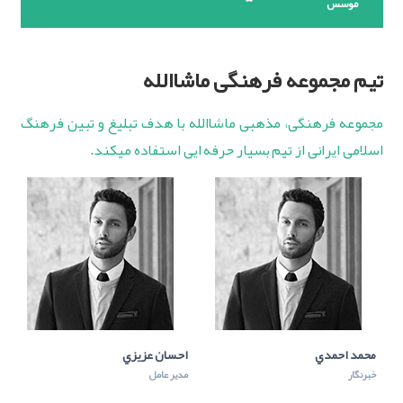
موسس
تیم مجموعه فرهنگی ماشاالله
مجموعه فرهنگی، مذهبی ماشاالله با هدف تبلیغ و تبین فرهنگ
اسلامی ایرانی از تیم بسیار حرفه ایی استفاده میکند.
محمد احمدي
احسان عزيزي
خبرنگار
مدير عامل