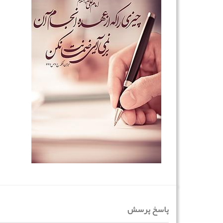
پاسخ پرسش