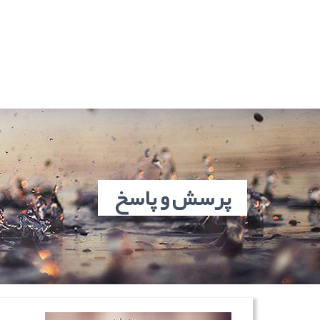
پرسش و پاسخ