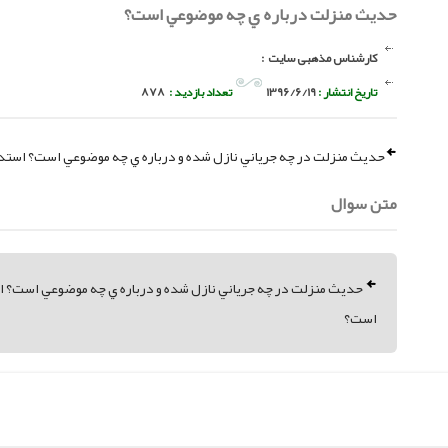
حديث منزلت درباره ي چه موضوعي است؟
کارشناس مذهبی سایت
:
تاریخ انتشار :
1396/6/19
تعداد بازدید :
878
حديث منزلت در چه جرياني نازل شده و درباره ي چه موضوعي است؟ استدلا
متن سوال
حديث منزلت در چه جرياني نازل شده و درباره ي چه موضوعي است؟ است
است؟