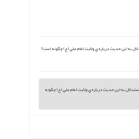
ل به اين حديث درباره ي ولايت امام علي (ع) چگونه است؟
دلال به اين حديث درباره ي ولايت امام علي (ع) چگونه