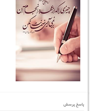
پاسخ پرسش