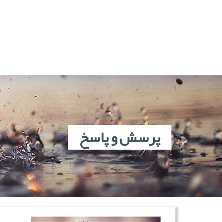
پرسش و پاسخ