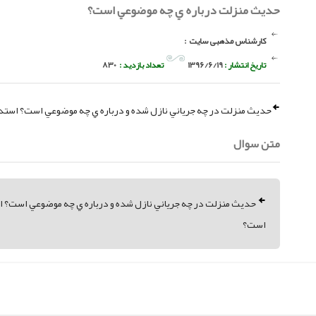
حديث منزلت درباره ي چه موضوعي است؟
کارشناس مذهبی سایت
:
تاریخ انتشار :
1396/6/19
تعداد بازدید :
830
حديث منزلت در چه جرياني نازل شده و درباره ي چه موضوعي است؟ استدلا
متن سوال
حديث منزلت در چه جرياني نازل شده و درباره ي چه موضوعي است؟ است
است؟