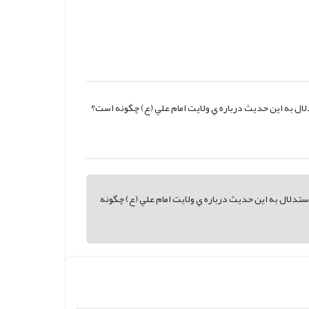
ل به اين حديث درباره ي ولايت امام علي (ع) چگونه است؟
دلال به اين حديث درباره ي ولايت امام علي (ع) چگونه