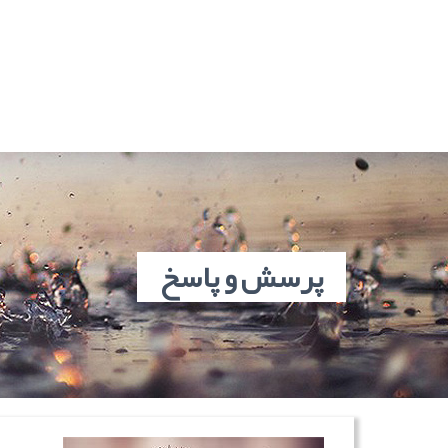
پرسش و پاسخ