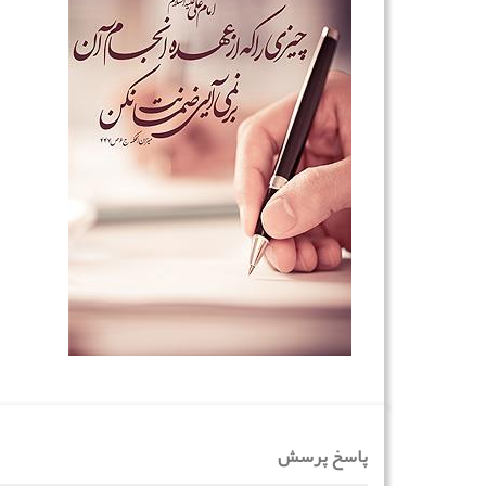
پاسخ پرسش