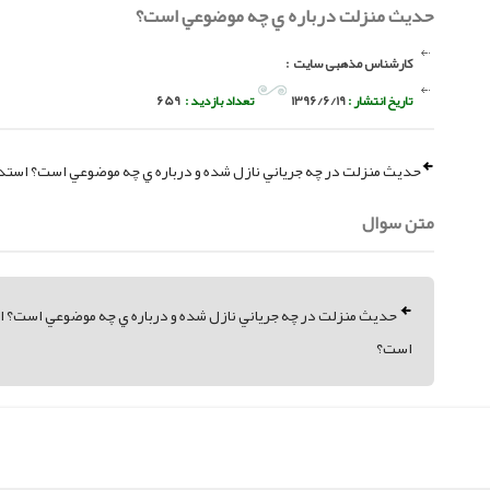
حديث منزلت درباره ي چه موضوعي است؟
کارشناس مذهبی سایت
:
تاریخ انتشار :
1396/6/19
تعداد بازدید :
659
حديث منزلت در چه جرياني نازل شده و درباره ي چه موضوعي است؟ استدلا
متن سوال
حديث منزلت در چه جرياني نازل شده و درباره ي چه موضوعي است؟ است
است؟