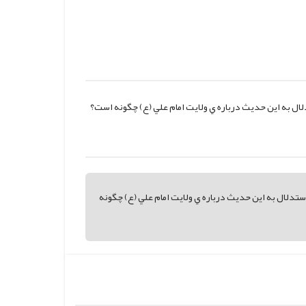
ل به اين حديث درباره ي ولايت امام علي (ع) چگونه است؟
دلال به اين حديث درباره ي ولايت امام علي (ع) چگونه