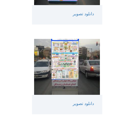
دانلود تصویر
دانلود تصویر