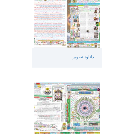
دانلود تصویر