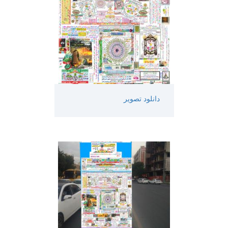
دانلود تصویر