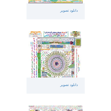
دانلود تصویر
دانلود تصویر