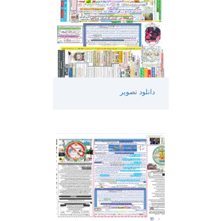
دانلود تصویر