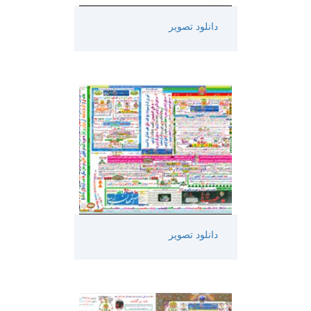
دانلود تصویر
دانلود تصویر