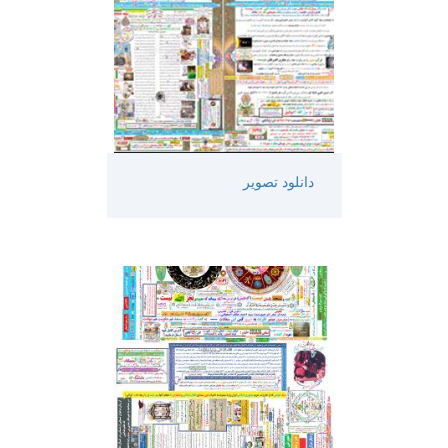
دانلود تصویر