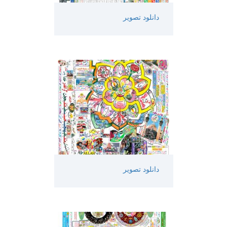
دانلود تصویر
دانلود تصویر